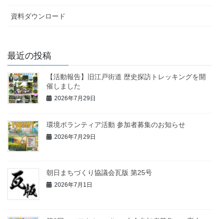
資料ダウンロード
最近の投稿
【活動報告】旧江戸街道 歴史探訪トレッキングを開
催しました
2026年7月29日
環境ボランティア活動 参加者募集のお知らせ
2026年7月29日
朝日まちづくり協議会瓦版 第25号
2026年7月1日