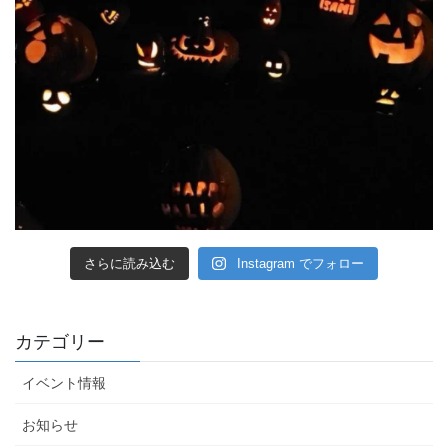
さらに読み込む
Instagram でフォロー
カテゴリー
イベント情報
お知らせ