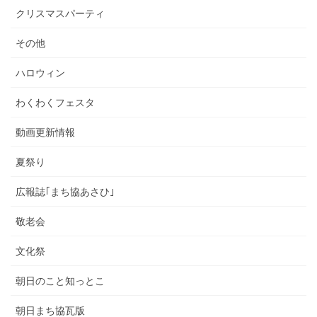
クリスマスパーティ
その他
ハロウィン
わくわくフェスタ
動画更新情報
夏祭り
広報誌｢まち協あさひ｣
敬老会
文化祭
朝日のこと知っとこ
朝日まち協瓦版