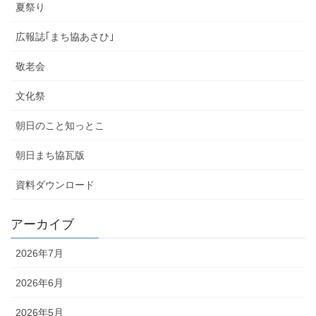
夏祭り
広報誌｢まち協あさひ｣
敬老会
文化祭
朝日のこと知っとこ
朝日まち協瓦版
資料ダウンロード
アーカイブ
2026年7月
2026年6月
2026年5月