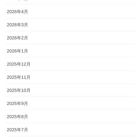
2026年4月
2026年3月
2026年2月
2026年1月
2025年12月
2025年11月
2025年10月
2025年9月
2025年8月
2025年7月