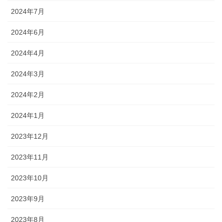
2024年7月
2024年6月
2024年4月
2024年3月
2024年2月
2024年1月
2023年12月
2023年11月
2023年10月
2023年9月
2023年8月