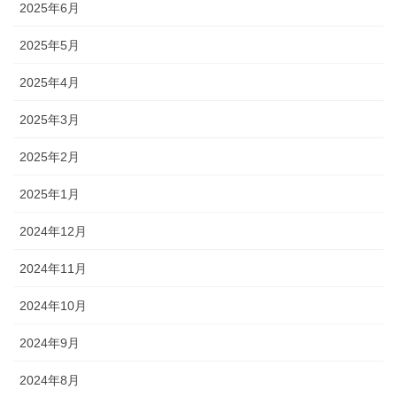
2025年6月
2025年5月
2025年4月
2025年3月
2025年2月
2025年1月
2024年12月
2024年11月
2024年10月
2024年9月
2024年8月