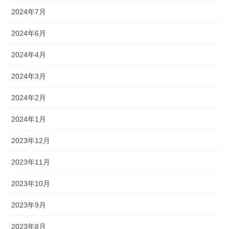
2024年7月
2024年6月
2024年4月
2024年3月
2024年2月
2024年1月
2023年12月
2023年11月
2023年10月
2023年9月
2023年8月