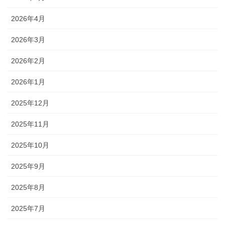
2026年4月
2026年3月
2026年2月
2026年1月
2025年12月
2025年11月
2025年10月
2025年9月
2025年8月
2025年7月