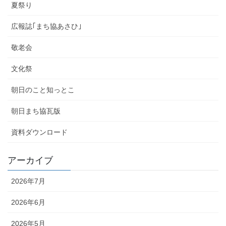
夏祭り
広報誌｢まち協あさひ｣
敬老会
文化祭
朝日のこと知っとこ
朝日まち協瓦版
資料ダウンロード
アーカイブ
2026年7月
2026年6月
2026年5月