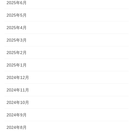
2025年6月
2025年5月
2025年4月
2025年3月
2025年2月
2025年1月
2024年12月
2024年11月
2024年10月
2024年9月
2024年8月