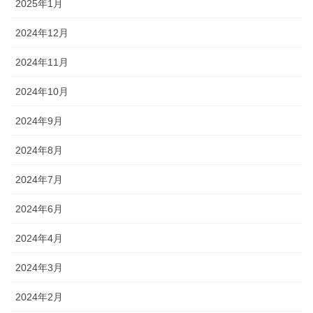
2025年1月
2024年12月
2024年11月
2024年10月
2024年9月
2024年8月
2024年7月
2024年6月
2024年4月
2024年3月
2024年2月