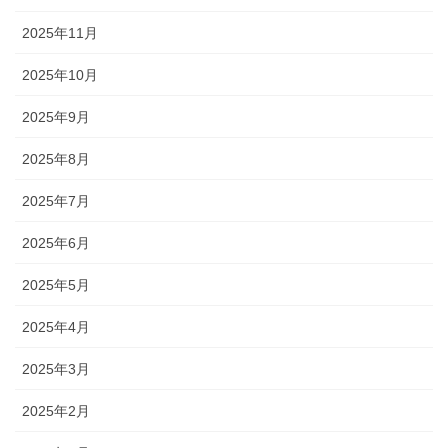
2025年11月
2025年10月
2025年9月
2025年8月
2025年7月
2025年6月
2025年5月
2025年4月
2025年3月
2025年2月