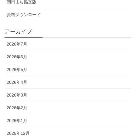
朝日まち協瓦版
資料ダウンロード
アーカイブ
2026年7月
2026年6月
2026年5月
2026年4月
2026年3月
2026年2月
2026年1月
2025年12月