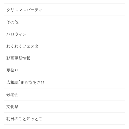
クリスマスパーティ
その他
ハロウィン
わくわくフェスタ
動画更新情報
夏祭り
広報誌｢まち協あさひ｣
敬老会
文化祭
朝日のこと知っとこ