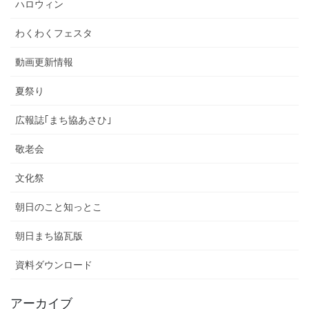
ハロウィン
わくわくフェスタ
動画更新情報
夏祭り
広報誌｢まち協あさひ｣
敬老会
文化祭
朝日のこと知っとこ
朝日まち協瓦版
資料ダウンロード
アーカイブ