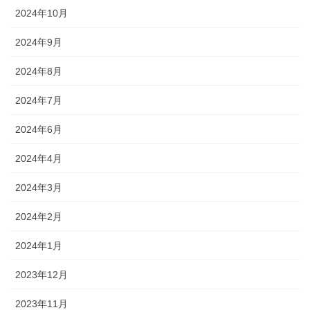
2024年10月
2024年9月
2024年8月
2024年7月
2024年6月
2024年4月
2024年3月
2024年2月
2024年1月
2023年12月
2023年11月