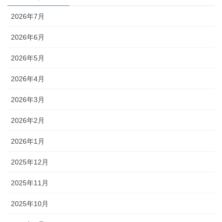
2026年7月
2026年6月
2026年5月
2026年4月
2026年3月
2026年2月
2026年1月
2025年12月
2025年11月
2025年10月