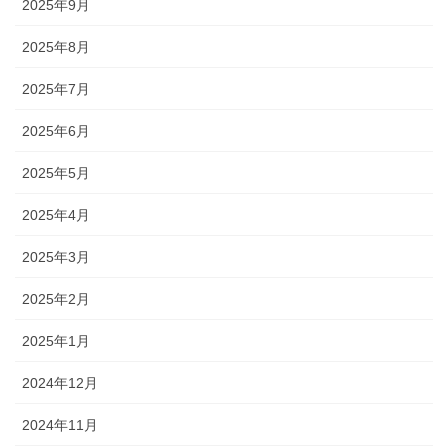
2025年9月
2025年8月
2025年7月
2025年6月
2025年5月
2025年4月
2025年3月
2025年2月
2025年1月
2024年12月
2024年11月