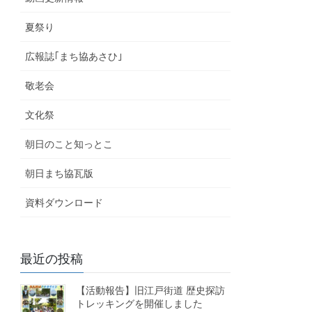
夏祭り
広報誌｢まち協あさひ｣
敬老会
文化祭
朝日のこと知っとこ
朝日まち協瓦版
資料ダウンロード
最近の投稿
【活動報告】旧江戸街道 歴史探訪
トレッキングを開催しました