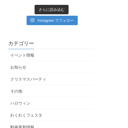
さらに読み込む
Instagram でフォロー
カテゴリー
イベント情報
お知らせ
クリスマスパーティ
その他
ハロウィン
わくわくフェスタ
動画更新情報