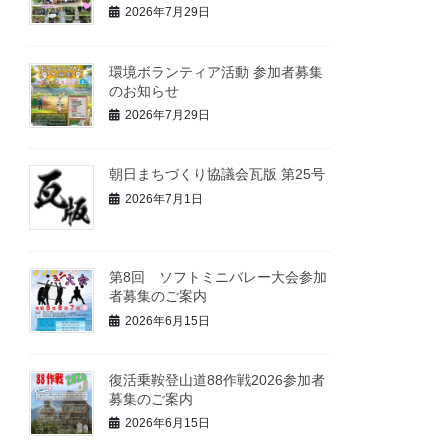
2026年7月29日
環境ボランティア活動 参加者募集
のお知らせ
2026年7月29日
朝日まちづくり協議会瓦版 第25号
2026年7月1日
第8回 ソフトミニバレー大会参加
者募集のご案内
2026年6月15日
復活乗鞍登山道88作戦2026参加者
募集のご案内
2026年6月15日