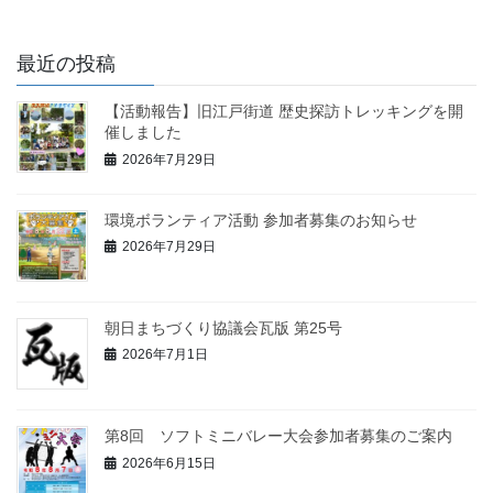
最近の投稿
【活動報告】旧江戸街道 歴史探訪トレッキングを開
催しました
2026年7月29日
環境ボランティア活動 参加者募集のお知らせ
2026年7月29日
朝日まちづくり協議会瓦版 第25号
2026年7月1日
第8回 ソフトミニバレー大会参加者募集のご案内
2026年6月15日