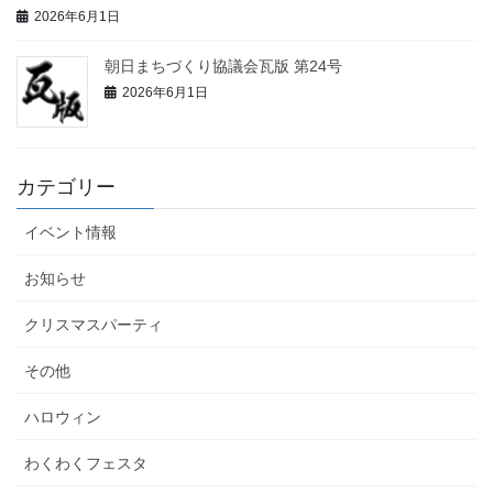
2026年6月1日
朝日まちづくり協議会瓦版 第24号
2026年6月1日
カテゴリー
イベント情報
お知らせ
クリスマスパーティ
その他
ハロウィン
わくわくフェスタ