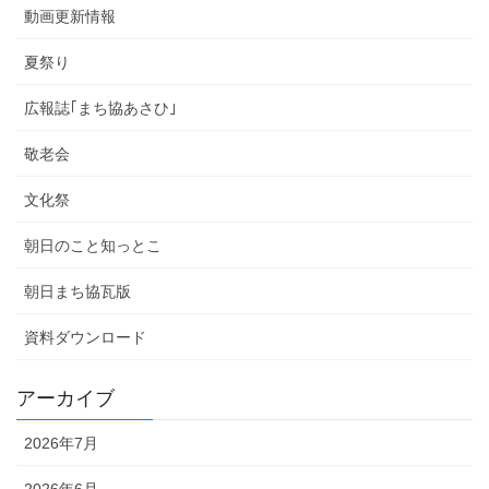
動画更新情報
夏祭り
広報誌｢まち協あさひ｣
敬老会
文化祭
朝日のこと知っとこ
朝日まち協瓦版
資料ダウンロード
アーカイブ
2026年7月
2026年6月