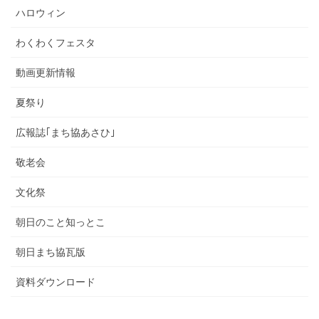
ハロウィン
わくわくフェスタ
動画更新情報
夏祭り
広報誌｢まち協あさひ｣
敬老会
文化祭
朝日のこと知っとこ
朝日まち協瓦版
資料ダウンロード