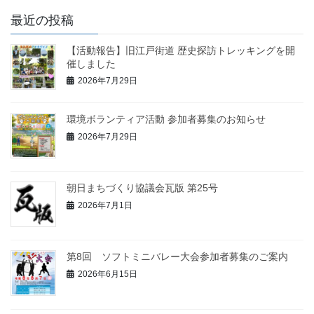
最近の投稿
【活動報告】旧江戸街道 歴史探訪トレッキングを開
催しました
2026年7月29日
環境ボランティア活動 参加者募集のお知らせ
2026年7月29日
朝日まちづくり協議会瓦版 第25号
2026年7月1日
第8回 ソフトミニバレー大会参加者募集のご案内
2026年6月15日