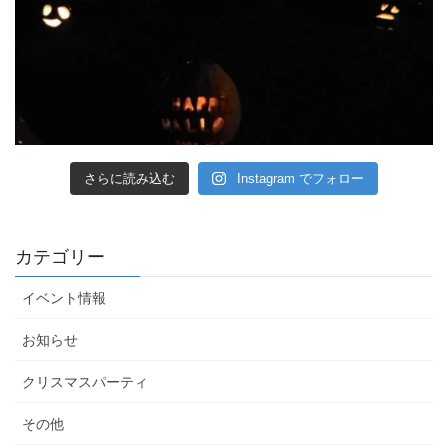
さらに読み込む
Instagram でフォロー
カテゴリー
イベント情報
お知らせ
クリスマスパーティ
その他