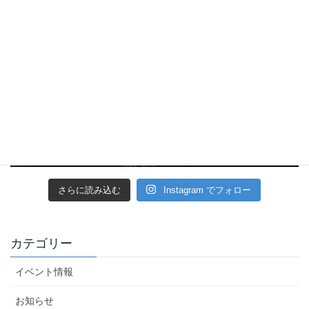
さらに読み込む
Instagram でフォロー
カテゴリー
イベント情報
お知らせ