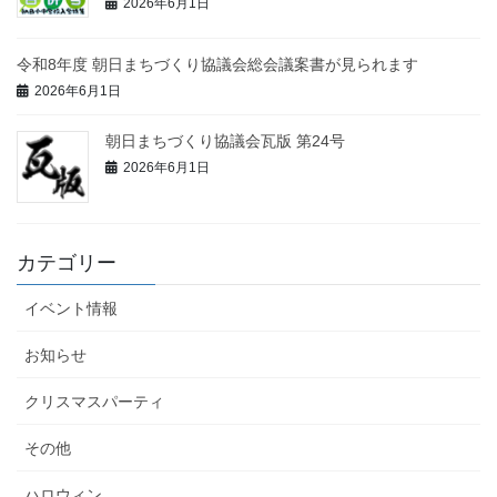
2026年6月1日
令和8年度 朝日まちづくり協議会総会議案書が見られます
2026年6月1日
朝日まちづくり協議会瓦版 第24号
2026年6月1日
カテゴリー
イベント情報
お知らせ
クリスマスパーティ
その他
ハロウィン