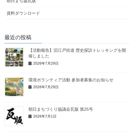
朝日まち協瓦版
資料ダウンロード
最近の投稿
【活動報告】旧江戸街道 歴史探訪トレッキングを開
催しました
2026年7月29日
環境ボランティア活動 参加者募集のお知らせ
2026年7月29日
朝日まちづくり協議会瓦版 第25号
2026年7月1日