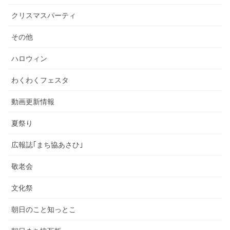
クリスマスパーティ
その他
ハロウィン
わくわくフェスタ
動画更新情報
夏祭り
広報誌｢まち協あさひ｣
敬老会
文化祭
朝日のこと知っとこ