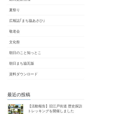
夏祭り
広報誌｢まち協あさひ｣
敬老会
文化祭
朝日のこと知っとこ
朝日まち協瓦版
資料ダウンロード
最近の投稿
【活動報告】旧江戸街道 歴史探訪
トレッキングを開催しました