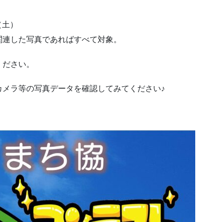
（土）
関連した写真であればすべて対象。
ください。
カメラ等の写真データを確認してみてください♪