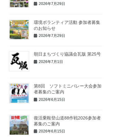
2026年7月29日
環境ボランティア活動 参加者募集
のお知らせ
2026年7月29日
朝日まちづくり協議会瓦版 第25号
2026年7月1日
第8回 ソフトミニバレー大会参加
者募集のご案内
2026年6月15日
復活乗鞍登山道88作戦2026参加者
募集のご案内
2026年6月15日