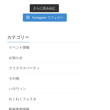
さらに読み込む
Instagram でフォロー
カテゴリー
イベント情報
お知らせ
クリスマスパーティ
その他
ハロウィン
わくわくフェスタ
動画更新情報