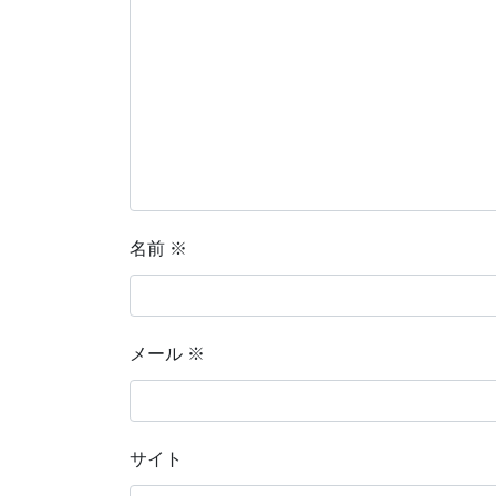
名前
※
メール
※
サイト