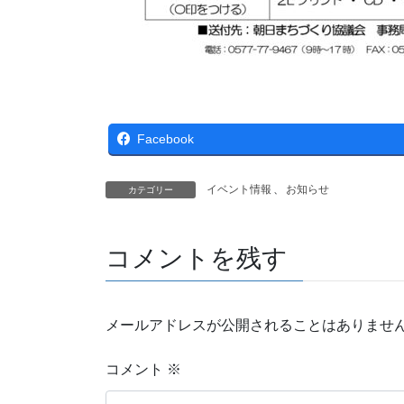
Facebook
イベント情報
、
お知らせ
カテゴリー
コメントを残す
メールアドレスが公開されることはありませ
コメント
※