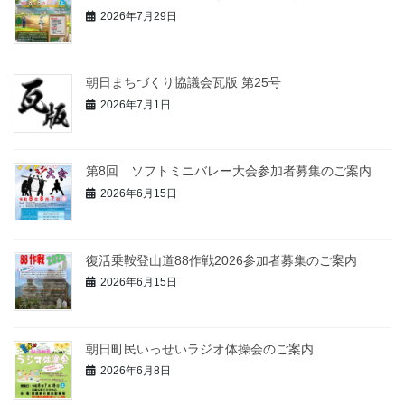
2026年7月29日
朝日まちづくり協議会瓦版 第25号
2026年7月1日
第8回 ソフトミニバレー大会参加者募集のご案内
2026年6月15日
復活乗鞍登山道88作戦2026参加者募集のご案内
2026年6月15日
朝日町民いっせいラジオ体操会のご案内
2026年6月8日