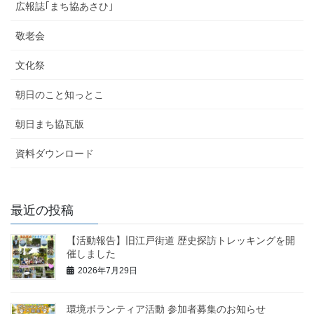
広報誌｢まち協あさひ｣
敬老会
文化祭
朝日のこと知っとこ
朝日まち協瓦版
資料ダウンロード
最近の投稿
【活動報告】旧江戸街道 歴史探訪トレッキングを開
催しました
2026年7月29日
環境ボランティア活動 参加者募集のお知らせ