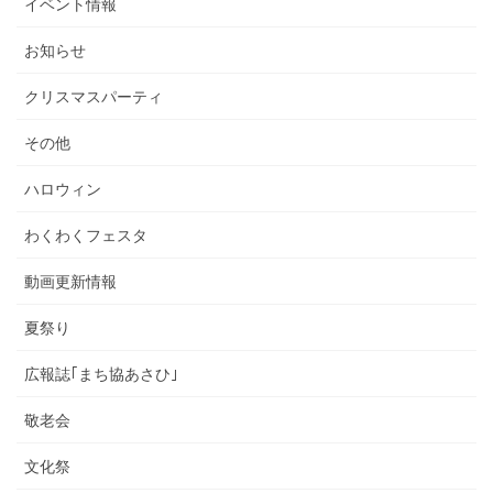
イベント情報
お知らせ
クリスマスパーティ
その他
ハロウィン
わくわくフェスタ
動画更新情報
夏祭り
広報誌｢まち協あさひ｣
敬老会
文化祭