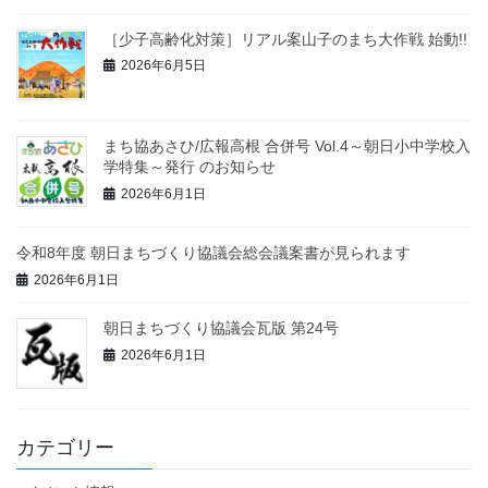
［少子高齢化対策］リアル案山子のまち大作戦 始動!!
2026年6月5日
まち協あさひ/広報高根 合併号 Vol.4～朝日小中学校入
学特集～発行 のお知らせ
2026年6月1日
令和8年度 朝日まちづくり協議会総会議案書が見られます
2026年6月1日
朝日まちづくり協議会瓦版 第24号
2026年6月1日
カテゴリー