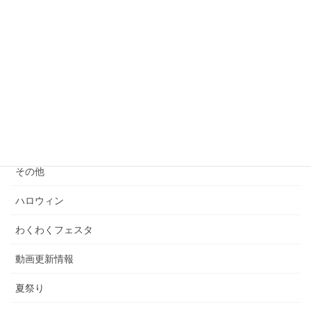
さらに読み込む
Instagram でフォロー
カテゴリー
イベント情報
お知らせ
クリスマスパーティ
その他
ハロウィン
わくわくフェスタ
動画更新情報
夏祭り