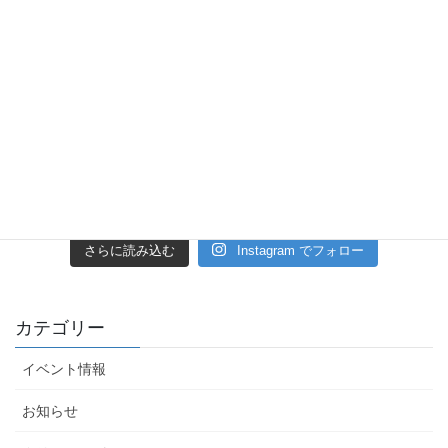
さらに読み込む
Instagram でフォロー
カテゴリー
イベント情報
お知らせ