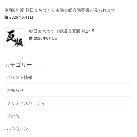
令和8年度 朝日まちづくり協議会総会議案書が見られます
2026年6月1日
朝日まちづくり協議会瓦版 第24号
2026年6月1日
カテゴリー
イベント情報
お知らせ
クリスマスパーティ
その他
ハロウィン