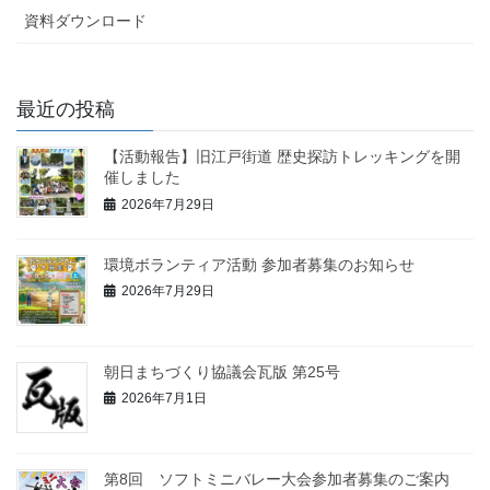
資料ダウンロード
最近の投稿
【活動報告】旧江戸街道 歴史探訪トレッキングを開
催しました
2026年7月29日
環境ボランティア活動 参加者募集のお知らせ
2026年7月29日
朝日まちづくり協議会瓦版 第25号
2026年7月1日
第8回 ソフトミニバレー大会参加者募集のご案内