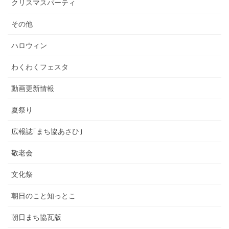
クリスマスパーティ
その他
ハロウィン
わくわくフェスタ
動画更新情報
夏祭り
広報誌｢まち協あさひ｣
敬老会
文化祭
朝日のこと知っとこ
朝日まち協瓦版