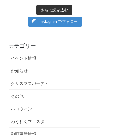
さらに読み込む
Instagram でフォロー
カテゴリー
イベント情報
お知らせ
クリスマスパーティ
その他
ハロウィン
わくわくフェスタ
動画更新情報