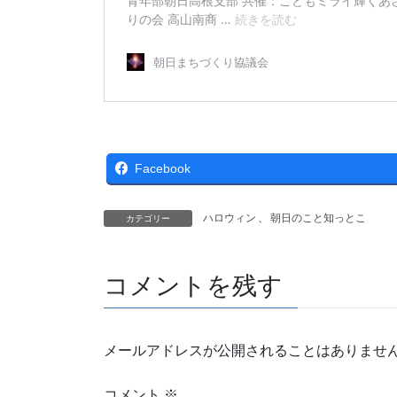
Facebook
ハロウィン
、
朝日のこと知っとこ
カテゴリー
コメントを残す
メールアドレスが公開されることはありませ
コメント
※