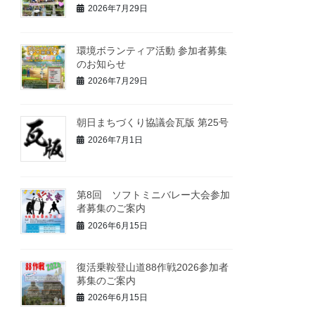
2026年7月29日
環境ボランティア活動 参加者募集
のお知らせ
2026年7月29日
朝日まちづくり協議会瓦版 第25号
2026年7月1日
第8回 ソフトミニバレー大会参加
者募集のご案内
2026年6月15日
復活乗鞍登山道88作戦2026参加者
募集のご案内
2026年6月15日