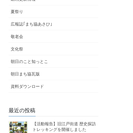
夏祭り
広報誌｢まち協あさひ｣
敬老会
文化祭
朝日のこと知っとこ
朝日まち協瓦版
資料ダウンロード
最近の投稿
【活動報告】旧江戸街道 歴史探訪
トレッキングを開催しました