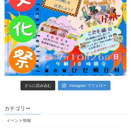
さらに読み込む
Instagram でフォロー
カテゴリー
イベント情報