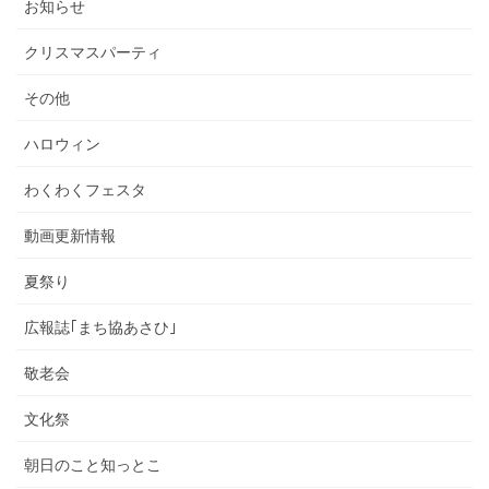
お知らせ
クリスマスパーティ
その他
ハロウィン
わくわくフェスタ
動画更新情報
夏祭り
広報誌｢まち協あさひ｣
敬老会
文化祭
朝日のこと知っとこ