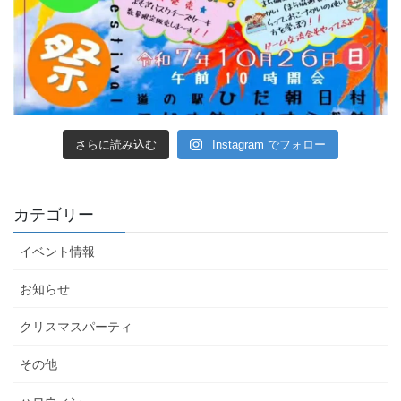
さらに読み込む
Instagram でフォロー
カテゴリー
イベント情報
お知らせ
クリスマスパーティ
その他