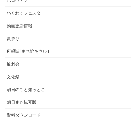
ハロウィン
わくわくフェスタ
動画更新情報
夏祭り
広報誌｢まち協あさひ｣
敬老会
文化祭
朝日のこと知っとこ
朝日まち協瓦版
資料ダウンロード