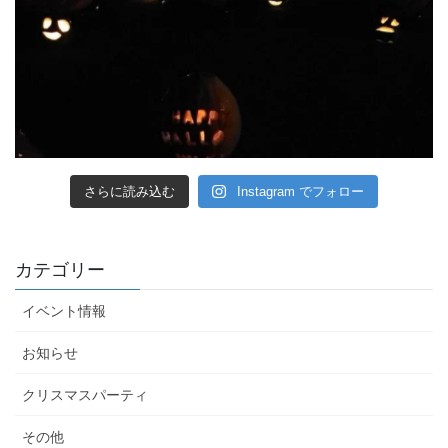
さらに読み込む
Instagram でフォロー
カテゴリー
イベント情報
お知らせ
クリスマスパーティ
その他