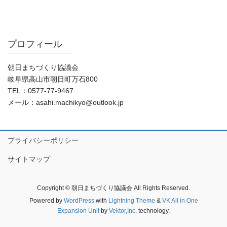
プロフィール
朝日まちづくり協議会
岐阜県高山市朝日町万石800
TEL：0577-77-9467
メール：asahi.machikyo@outlook.jp
プライバシーポリシー
サイトマップ
Copyright © 朝日まちづくり協議会 All Rights Reserved.
Powered by
WordPress
with
Lightning Theme
&
VK All in One
Expansion Unit
by
Vektor,Inc.
technology.