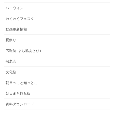
ハロウィン
わくわくフェスタ
動画更新情報
夏祭り
広報誌｢まち協あさひ｣
敬老会
文化祭
朝日のこと知っとこ
朝日まち協瓦版
資料ダウンロード