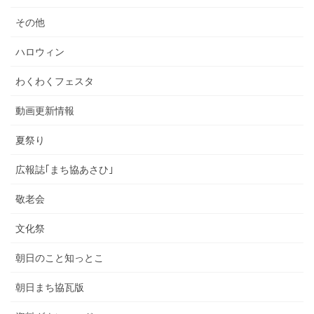
その他
ハロウィン
わくわくフェスタ
動画更新情報
夏祭り
広報誌｢まち協あさひ｣
敬老会
文化祭
朝日のこと知っとこ
朝日まち協瓦版