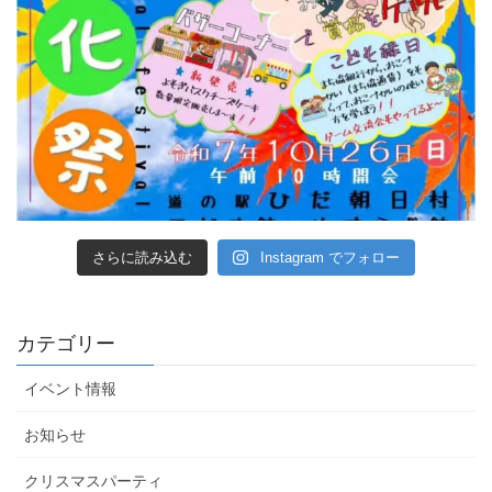
さらに読み込む
Instagram でフォロー
カテゴリー
イベント情報
お知らせ
クリスマスパーティ