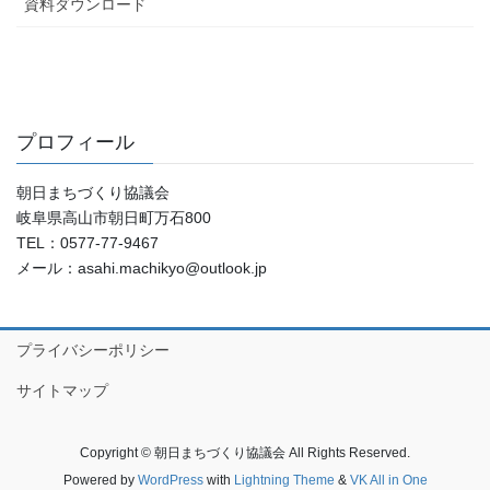
資料ダウンロード
プロフィール
朝日まちづくり協議会
岐阜県高山市朝日町万石800
TEL：0577-77-9467
メール：asahi.machikyo@outlook.jp
プライバシーポリシー
サイトマップ
Copyright © 朝日まちづくり協議会 All Rights Reserved.
Powered by
WordPress
with
Lightning Theme
&
VK All in One