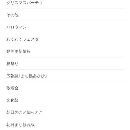
クリスマスパーティ
その他
ハロウィン
わくわくフェスタ
動画更新情報
夏祭り
広報誌｢まち協あさひ｣
敬老会
文化祭
朝日のこと知っとこ
朝日まち協瓦版