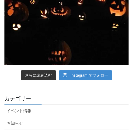
さらに読み込む
Instagram でフォロー
カテゴリー
イベント情報
お知らせ