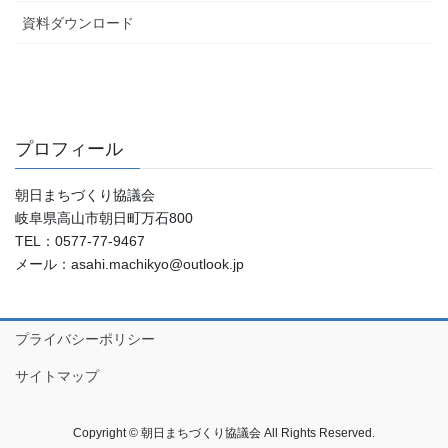
資料ダウンロード
プロフィール
朝日まちづくり協議会
岐阜県高山市朝日町万石800
TEL：0577-77-9467
メール：asahi.machikyo@outlook.jp
プライバシーポリシー
サイトマップ
Copyright © 朝日まちづくり協議会 All Rights Reserved.