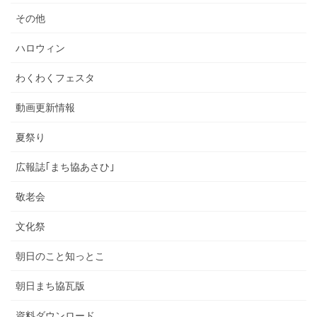
その他
ハロウィン
わくわくフェスタ
動画更新情報
夏祭り
広報誌｢まち協あさひ｣
敬老会
文化祭
朝日のこと知っとこ
朝日まち協瓦版
資料ダウンロード