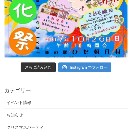
さらに読み込む
Instagram でフォロー
カテゴリー
イベント情報
お知らせ
クリスマスパーティ