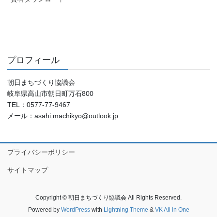
プロフィール
朝日まちづくり協議会
岐阜県高山市朝日町万石800
TEL：0577-77-9467
メール：asahi.machikyo@outlook.jp
プライバシーポリシー
サイトマップ
Copyright © 朝日まちづくり協議会 All Rights Reserved.
Powered by
WordPress
with
Lightning Theme
&
VK All in One