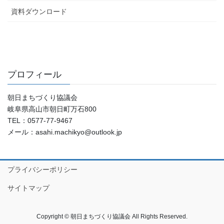
資料ダウンロード
プロフィール
朝日まちづくり協議会
岐阜県高山市朝日町万石800
TEL：0577-77-9467
メール：asahi.machikyo@outlook.jp
プライバシーポリシー
サイトマップ
Copyright © 朝日まちづくり協議会 All Rights Reserved.