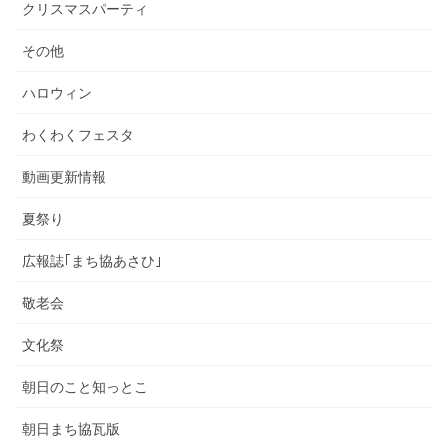
クリスマスパーティ
その他
ハロウィン
わくわくフェスタ
動画更新情報
夏祭り
広報誌｢まち協あさひ｣
敬老会
文化祭
朝日のこと知っとこ
朝日まち協瓦版