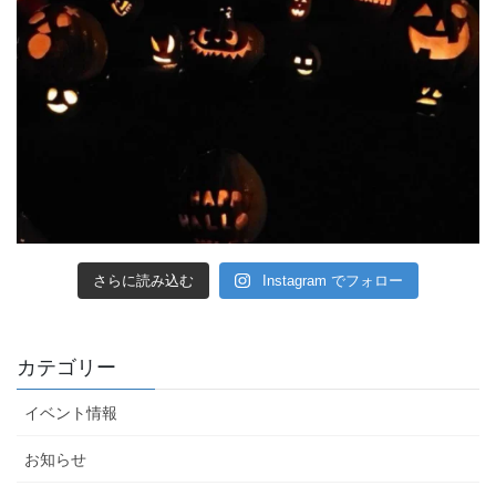
さらに読み込む
Instagram でフォロー
カテゴリー
イベント情報
お知らせ