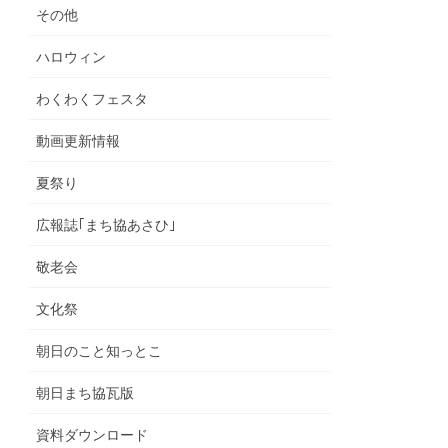
その他
ハロウィン
わくわくフェスタ
動画更新情報
夏祭り
広報誌｢まち協あさひ｣
敬老会
文化祭
朝日のこと知っとこ
朝日まち協瓦版
資料ダウンロード