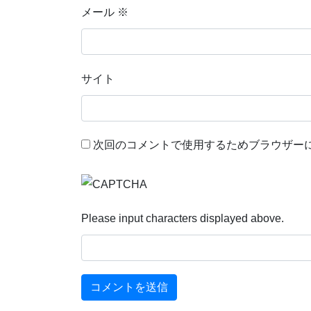
メール
※
サイト
次回のコメントで使用するためブラウザー
Please input characters displayed above.