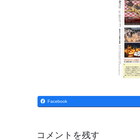
Facebook
コメントを残す