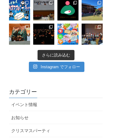
さらに読み込む
Instagram でフォロー
カテゴリー
イベント情報
お知らせ
クリスマスパーティ