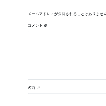
メールアドレスが公開されることはありませ
コメント
※
名前
※