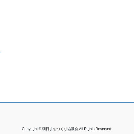
Copyright © 朝日まちづくり協議会 All Rights Reserved.