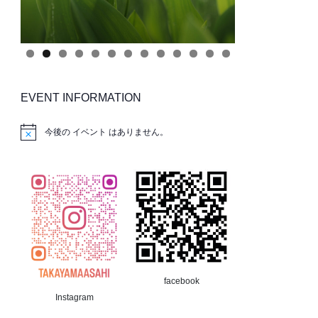
EVENT INFORMATION
今後の イベント はありません。
facebook
Instagram