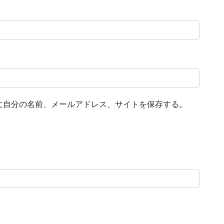
に自分の名前、メールアドレス、サイトを保存する。