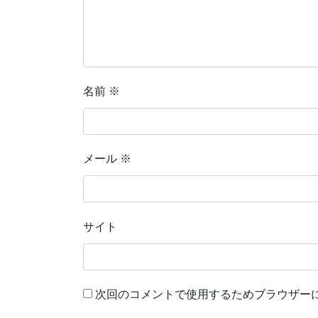
名前
※
メール
※
サイト
次回のコメントで使用するためブラウザー