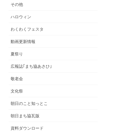
その他
ハロウィン
わくわくフェスタ
動画更新情報
夏祭り
広報誌｢まち協あさひ｣
敬老会
文化祭
朝日のこと知っとこ
朝日まち協瓦版
資料ダウンロード