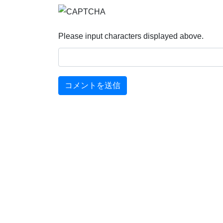
Please input characters displayed above.