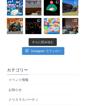
さらに読み込む
Instagram でフォロー
カテゴリー
イベント情報
お知らせ
クリスマスパーティ