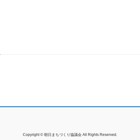
Copyright © 朝日まちづくり協議会 All Rights Reserved.