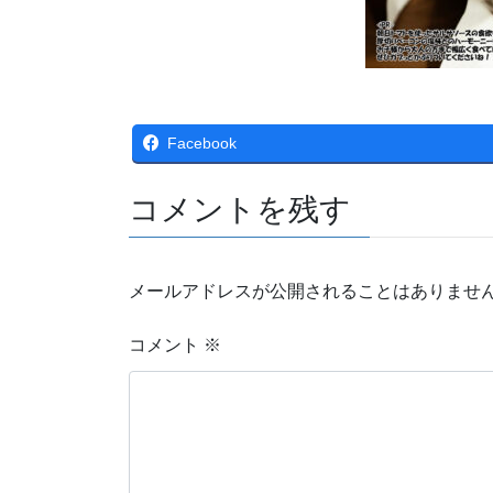
Facebook
コメントを残す
メールアドレスが公開されることはありませ
コメント
※