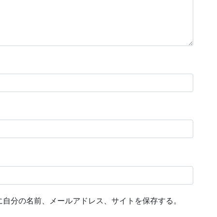
に自分の名前、メールアドレス、サイトを保存する。