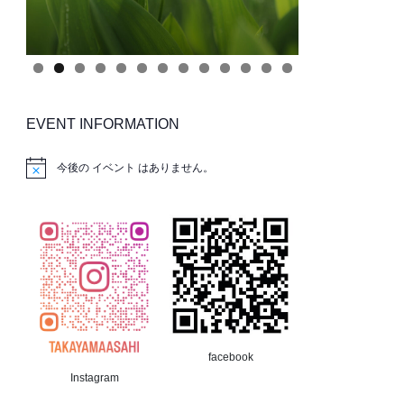
EVENT INFORMATION
今後の イベント はありません。
facebook
Instagram