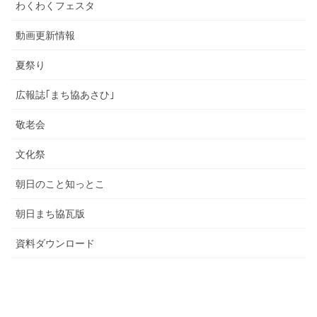
わくわくフェスタ
動画更新情報
夏祭り
広報誌｢まち協あさひ｣
敬老会
文化祭
朝日のこと知っとこ
朝日まち協瓦版
資料ダウンロード