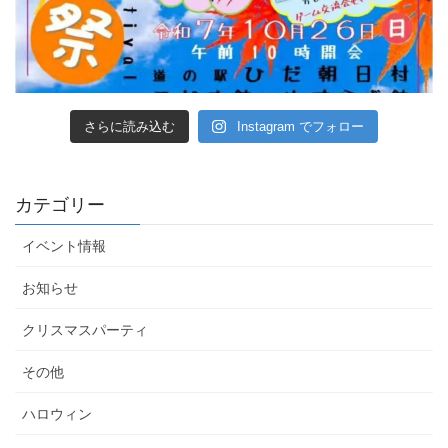
さらに読み込む
Instagram でフォロー
カテゴリー
イベント情報
お知らせ
クリスマスパーティ
その他
ハロウィン