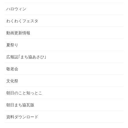
ハロウィン
わくわくフェスタ
動画更新情報
夏祭り
広報誌｢まち協あさひ｣
敬老会
文化祭
朝日のこと知っとこ
朝日まち協瓦版
資料ダウンロード