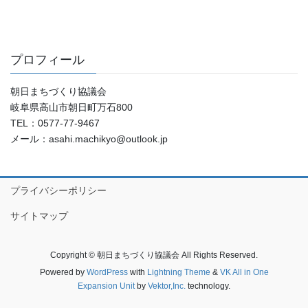
プロフィール
朝日まちづくり協議会
岐阜県高山市朝日町万石800
TEL：0577-77-9467
メール：asahi.machikyo@outlook.jp
プライバシーポリシー
サイトマップ
Copyright © 朝日まちづくり協議会 All Rights Reserved.
Powered by
WordPress
with
Lightning Theme
&
VK All in One
Expansion Unit
by
Vektor,Inc.
technology.