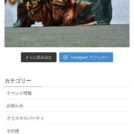
さらに読み込む
Instagram でフォロー
カテゴリー
イベント情報
お知らせ
クリスマスパーティ
その他