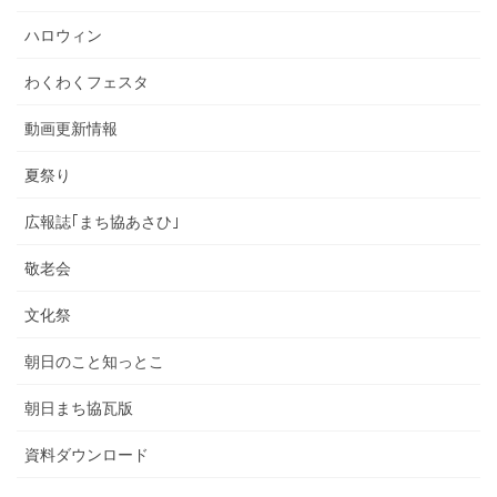
ハロウィン
わくわくフェスタ
動画更新情報
夏祭り
広報誌｢まち協あさひ｣
敬老会
文化祭
朝日のこと知っとこ
朝日まち協瓦版
資料ダウンロード