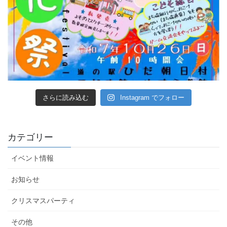
さらに読み込む
Instagram でフォロー
カテゴリー
イベント情報
お知らせ
クリスマスパーティ
その他