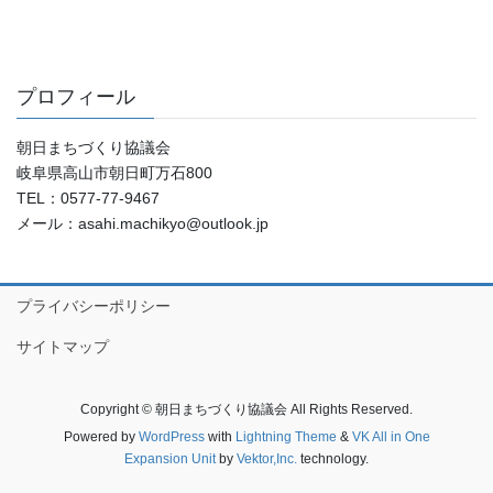
プロフィール
朝日まちづくり協議会
岐阜県高山市朝日町万石800
TEL：0577-77-9467
メール：asahi.machikyo@outlook.jp
プライバシーポリシー
サイトマップ
Copyright © 朝日まちづくり協議会 All Rights Reserved.
Powered by
WordPress
with
Lightning Theme
&
VK All in One
Expansion Unit
by
Vektor,Inc.
technology.