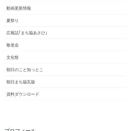
動画更新情報
夏祭り
広報誌｢まち協あさひ｣
敬老会
文化祭
朝日のこと知っとこ
朝日まち協瓦版
資料ダウンロード
プロフィール