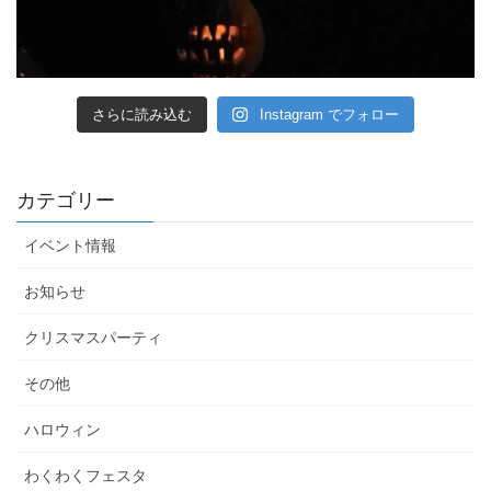
さらに読み込む
Instagram でフォロー
カテゴリー
イベント情報
お知らせ
クリスマスパーティ
その他
ハロウィン
わくわくフェスタ