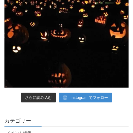
さらに読み込む
Instagram でフォロー
カテゴリー
イベント情報