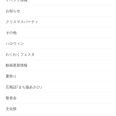
お知らせ
クリスマスパーティ
その他
ハロウィン
わくわくフェスタ
動画更新情報
夏祭り
広報誌｢まち協あさひ｣
敬老会
文化祭