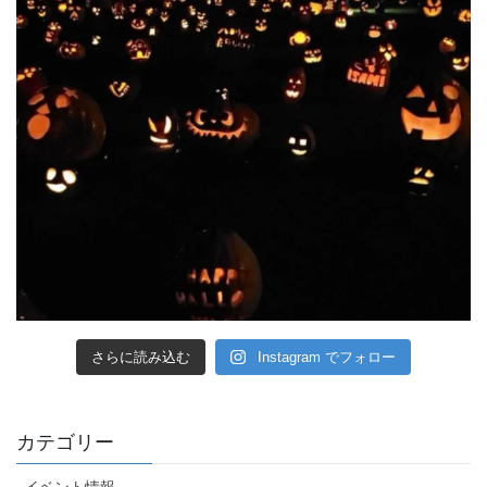
さらに読み込む
Instagram でフォロー
カテゴリー
イベント情報