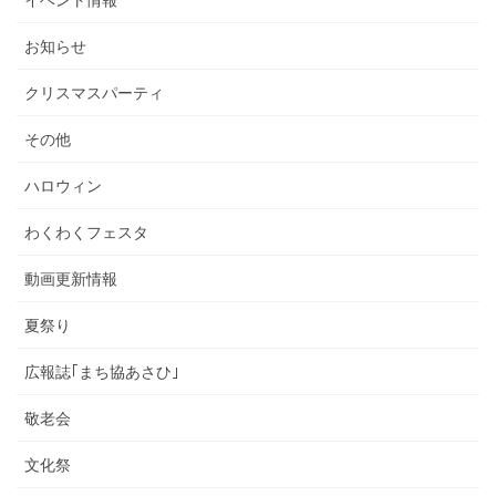
お知らせ
クリスマスパーティ
その他
ハロウィン
わくわくフェスタ
動画更新情報
夏祭り
広報誌｢まち協あさひ｣
敬老会
文化祭