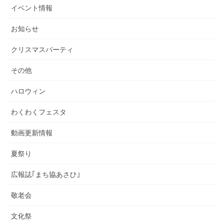
イベント情報
お知らせ
クリスマスパーティ
その他
ハロウィン
わくわくフェスタ
動画更新情報
夏祭り
広報誌｢まち協あさひ｣
敬老会
文化祭