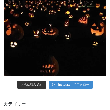
さらに読み込む
Instagram でフォロー
カテゴリー