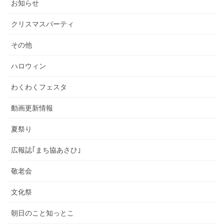
お知らせ
クリスマスパーティ
その他
ハロウィン
わくわくフェスタ
動画更新情報
夏祭り
広報誌｢まち協あさひ｣
敬老会
文化祭
朝日のこと知っとこ