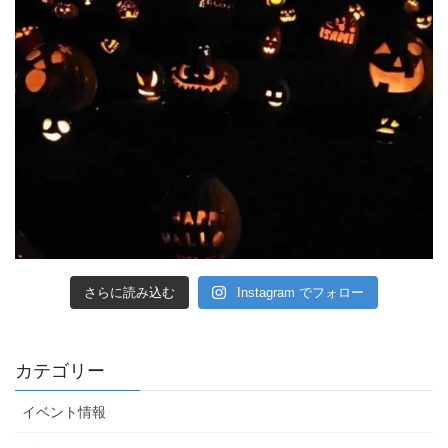
さらに読み込む
Instagram でフォロー
カテゴリー
イベント情報