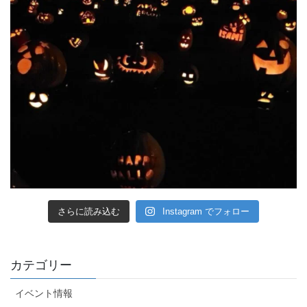
さらに読み込む
Instagram でフォロー
カテゴリー
イベント情報