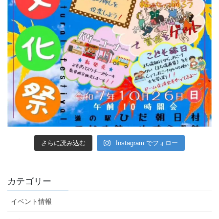
さらに読み込む
Instagram でフォロー
カテゴリー
イベント情報