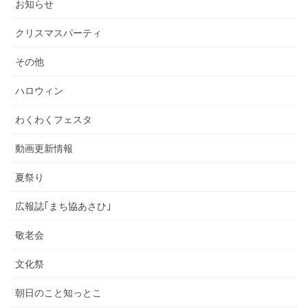
お知らせ
クリスマスパーティ
その他
ハロウィン
わくわくフェスタ
動画更新情報
夏祭り
広報誌｢まち協あさひ｣
敬老会
文化祭
朝日のこと知っとこ