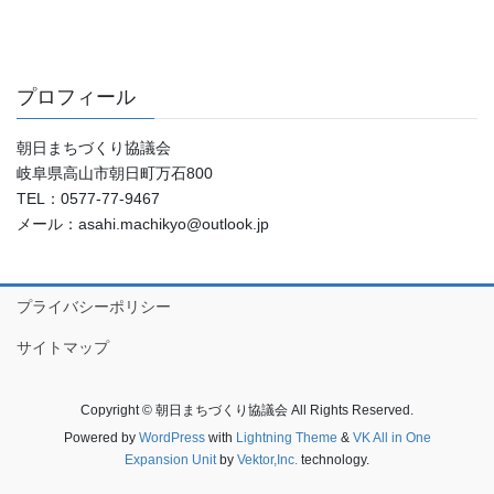
プロフィール
朝日まちづくり協議会
岐阜県高山市朝日町万石800
TEL：0577-77-9467
メール：asahi.machikyo@outlook.jp
プライバシーポリシー
サイトマップ
Copyright © 朝日まちづくり協議会 All Rights Reserved.
Powered by
WordPress
with
Lightning Theme
&
VK All in One
Expansion Unit
by
Vektor,Inc.
technology.