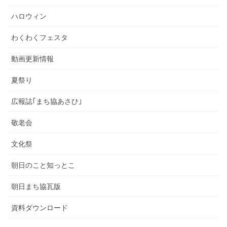
ハロウィン
わくわくフェスタ
動画更新情報
夏祭り
広報誌｢まち協あさひ｣
敬老会
文化祭
朝日のこと知っとこ
朝日まち協瓦版
資料ダウンロード