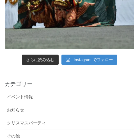
さらに読み込む
Instagram でフォロー
カテゴリー
イベント情報
お知らせ
クリスマスパーティ
その他