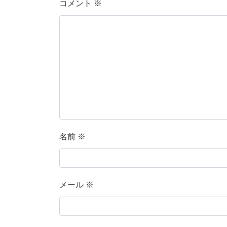
コメント
※
名前
※
メール
※