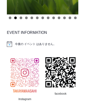
EVENT INFORMATION
今後の イベント はありません。
facebook
Instagram