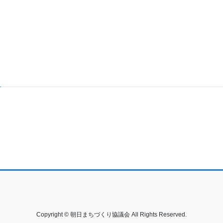
Copyright © 朝日まちづくり協議会 All Rights Reserved.