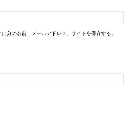
に自分の名前、メールアドレス、サイトを保存する。