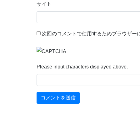
サイト
次回のコメントで使用するためブラウザー
Please input characters displayed above.