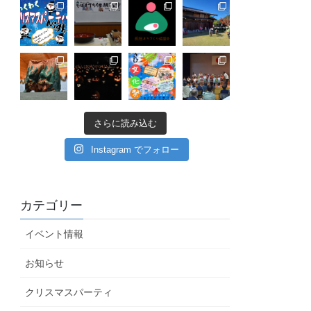
さらに読み込む
Instagram でフォロー
カテゴリー
イベント情報
お知らせ
クリスマスパーティ