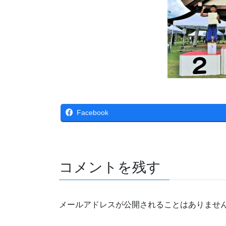
Facebook
コメントを残す
メールアドレスが公開されることはありませ