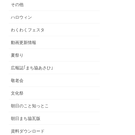
その他
ハロウィン
わくわくフェスタ
動画更新情報
夏祭り
広報誌｢まち協あさひ｣
敬老会
文化祭
朝日のこと知っとこ
朝日まち協瓦版
資料ダウンロード