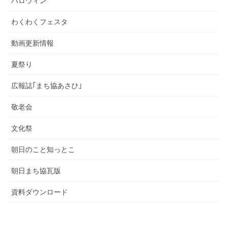
ハロウィン
わくわくフェスタ
動画更新情報
夏祭り
広報誌｢まち協あさひ｣
敬老会
文化祭
朝日のこと知っとこ
朝日まち協瓦版
資料ダウンロード