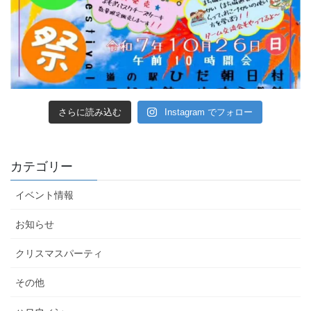
さらに読み込む
Instagram でフォロー
カテゴリー
イベント情報
お知らせ
クリスマスパーティ
その他