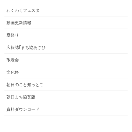
わくわくフェスタ
動画更新情報
夏祭り
広報誌｢まち協あさひ｣
敬老会
文化祭
朝日のこと知っとこ
朝日まち協瓦版
資料ダウンロード