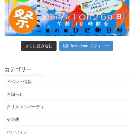
さらに読み込む
Instagram でフォロー
カテゴリー
イベント情報
お知らせ
クリスマスパーティ
その他
ハロウィン