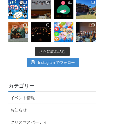
さらに読み込む
Instagram でフォロー
カテゴリー
イベント情報
お知らせ
クリスマスパーティ