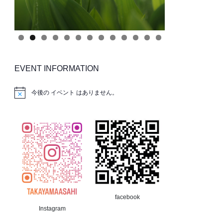
EVENT INFORMATION
今後の イベント はありません。
facebook
Instagram