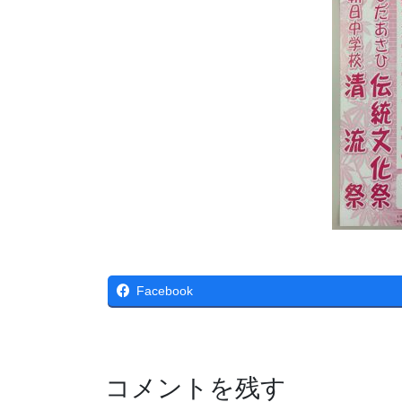
Facebook
コメントを残す