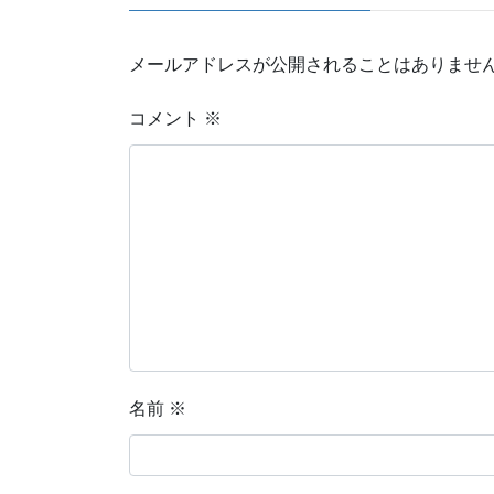
メールアドレスが公開されることはありませ
コメント
※
名前
※