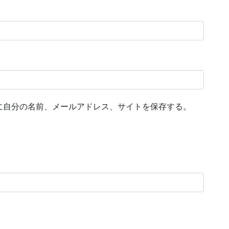
に自分の名前、メールアドレス、サイトを保存する。