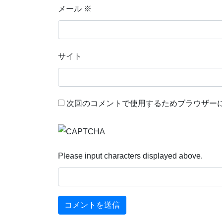
メール
※
サイト
次回のコメントで使用するためブラウザー
Please input characters displayed above.