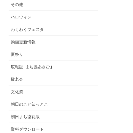
その他
ハロウィン
わくわくフェスタ
動画更新情報
夏祭り
広報誌｢まち協あさひ｣
敬老会
文化祭
朝日のこと知っとこ
朝日まち協瓦版
資料ダウンロード