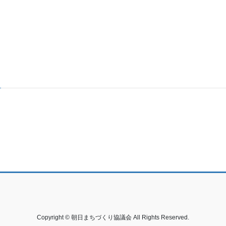
Copyright © 朝日まちづくり協議会 All Rights Reserved.