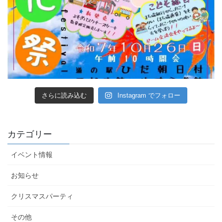
さらに読み込む
Instagram でフォロー
カテゴリー
イベント情報
お知らせ
クリスマスパーティ
その他