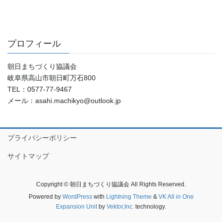
プロフィール
朝日まちづくり協議会
岐阜県高山市朝日町万石800
TEL：0577-77-9467
メール：asahi.machikyo@outlook.jp
プライバシーポリシー
サイトマップ
Copyright © 朝日まちづくり協議会 All Rights Reserved.
Powered by
WordPress
with
Lightning Theme
&
VK All in One
Expansion Unit
by
Vektor,Inc.
technology.