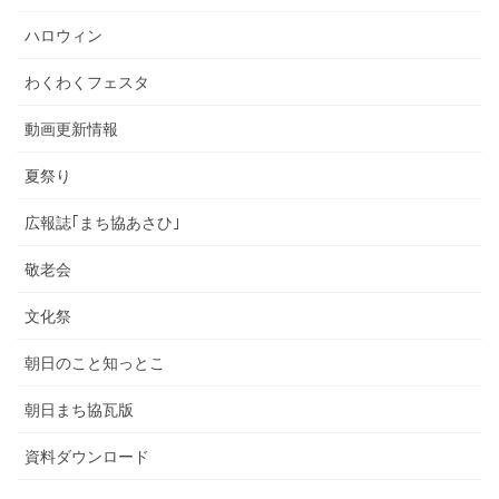
ハロウィン
わくわくフェスタ
動画更新情報
夏祭り
広報誌｢まち協あさひ｣
敬老会
文化祭
朝日のこと知っとこ
朝日まち協瓦版
資料ダウンロード