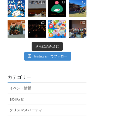
さらに読み込む
Instagram でフォロー
カテゴリー
イベント情報
お知らせ
クリスマスパーティ