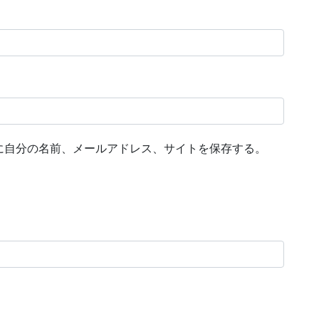
に自分の名前、メールアドレス、サイトを保存する。