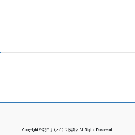
Copyright © 朝日まちづくり協議会 All Rights Reserved.