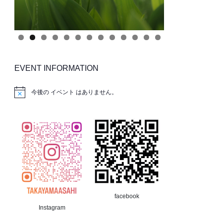
EVENT INFORMATION
今後の イベント はありません。
facebook
Instagram