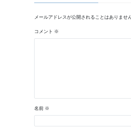
メールアドレスが公開されることはありませ
コメント
※
名前
※