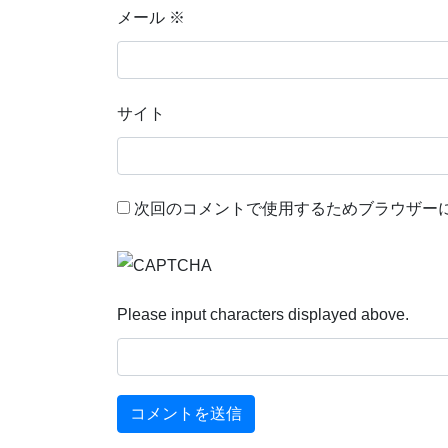
メール
※
サイト
次回のコメントで使用するためブラウザー
Please input characters displayed above.