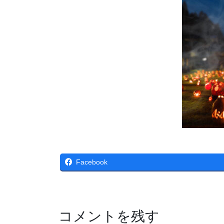
Facebook
コメントを残す