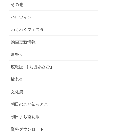
その他
ハロウィン
わくわくフェスタ
動画更新情報
夏祭り
広報誌｢まち協あさひ｣
敬老会
文化祭
朝日のこと知っとこ
朝日まち協瓦版
資料ダウンロード