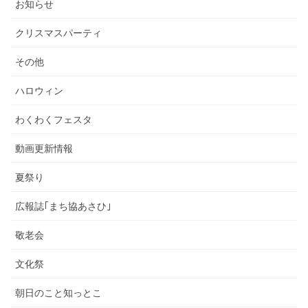
お知らせ
クリスマスパーティ
その他
ハロウィン
わくわくフェスタ
動画更新情報
夏祭り
広報誌｢まち協あさひ｣
敬老会
文化祭
朝日のこと知っとこ