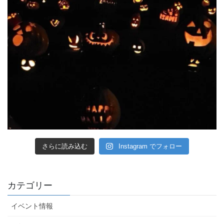
さらに読み込む
Instagram でフォロー
カテゴリー
イベント情報