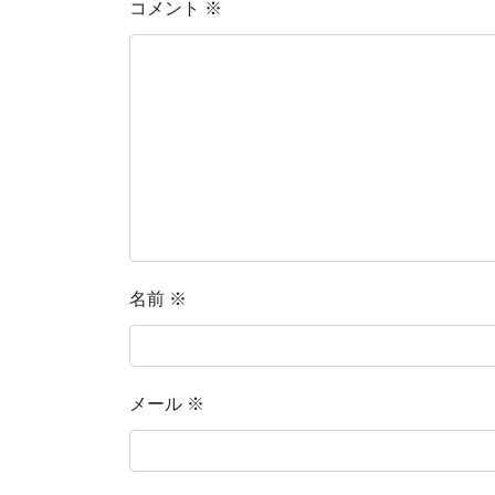
コメント
※
名前
※
メール
※