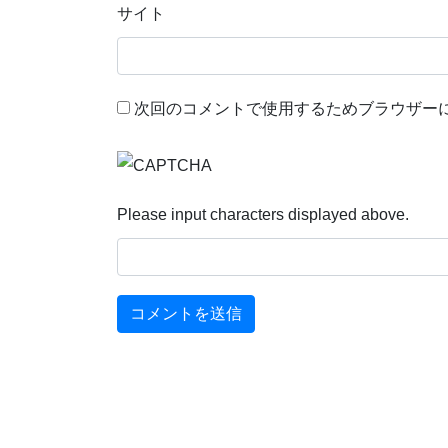
サイト
次回のコメントで使用するためブラウザー
Please input characters displayed above.