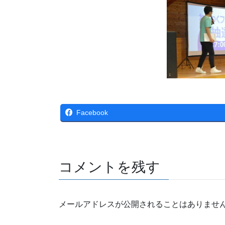
Facebook
コメントを残す
メールアドレスが公開されることはありませ