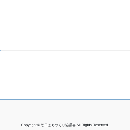
Copyright © 朝日まちづくり協議会 All Rights Reserved.