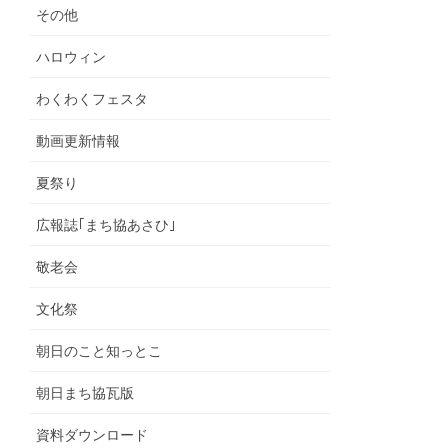
その他
ハロウィン
わくわくフェスタ
動画更新情報
夏祭り
広報誌｢まち協あさひ｣
敬老会
文化祭
朝日のこと知っとこ
朝日まち協瓦版
資料ダウンロード