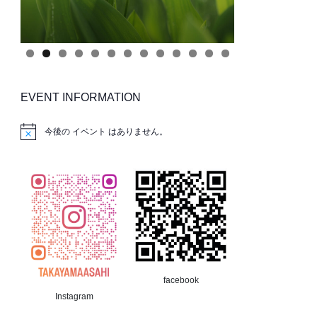
EVENT INFORMATION
今後の イベント はありません。
facebook
Instagram