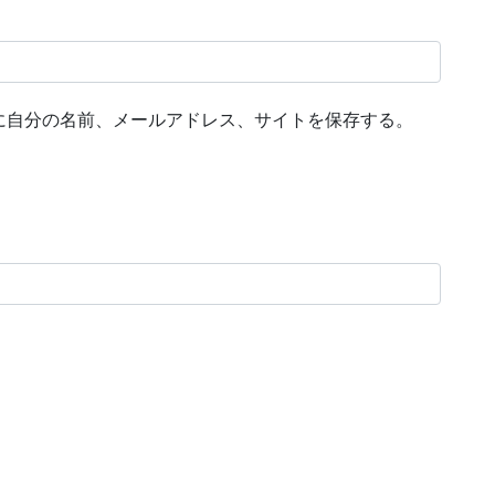
に自分の名前、メールアドレス、サイトを保存する。