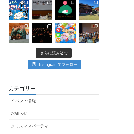
さらに読み込む
Instagram でフォロー
カテゴリー
イベント情報
お知らせ
クリスマスパーティ