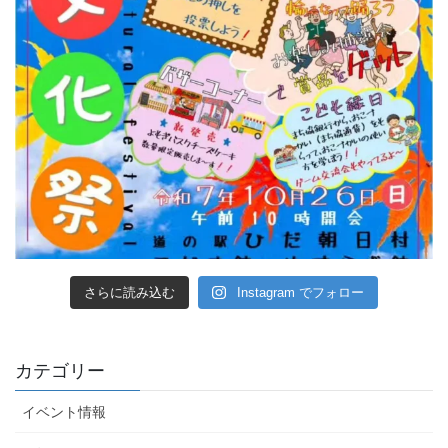
さらに読み込む
Instagram でフォロー
カテゴリー
イベント情報