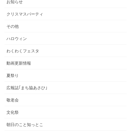
お知らせ
クリスマスパーティ
その他
ハロウィン
わくわくフェスタ
動画更新情報
夏祭り
広報誌｢まち協あさひ｣
敬老会
文化祭
朝日のこと知っとこ