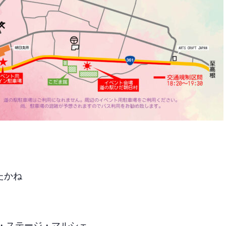
たかね
ト・ステージ・マルシェ