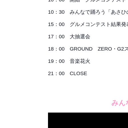
10：30 みんなで踊ろう「あさ
15：00 グルメコンテスト結果発
17：00 大抽選会
18：00 GROUND ZERO・G
19：00 音楽花火
21：00 CLOSE
みん