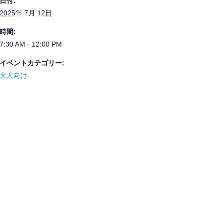
日付:
2025年 7月 12日
時間:
7:30 AM - 12:00 PM
イベントカテゴリー:
大人向け