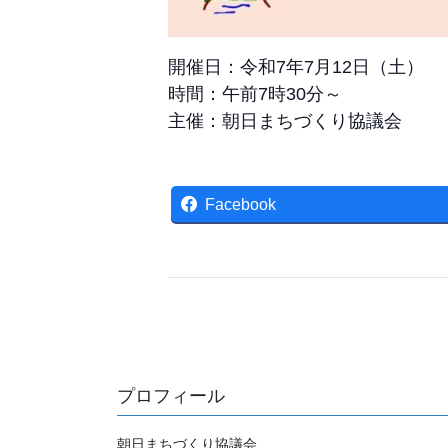
開催日：令和7年7月12日（土）
時間：午前7時30分～
主催：朝日まちづくり協議会
Facebook
プロフィール
朝日まちづくり協議会