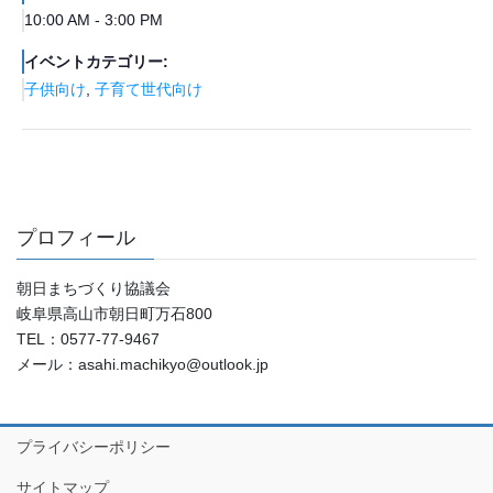
10:00 AM - 3:00 PM
イベントカテゴリー:
子供向け
,
子育て世代向け
プロフィール
朝日まちづくり協議会
岐阜県高山市朝日町万石800
TEL：0577-77-9467
メール：asahi.machikyo@outlook.jp
プライバシーポリシー
サイトマップ