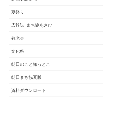
夏祭り
広報誌｢まち協あさひ｣
敬老会
文化祭
朝日のこと知っとこ
朝日まち協瓦版
資料ダウンロード