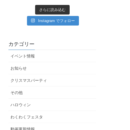
さらに読み込む
Instagram でフォロー
カテゴリー
イベント情報
お知らせ
クリスマスパーティ
その他
ハロウィン
わくわくフェスタ
動画更新情報