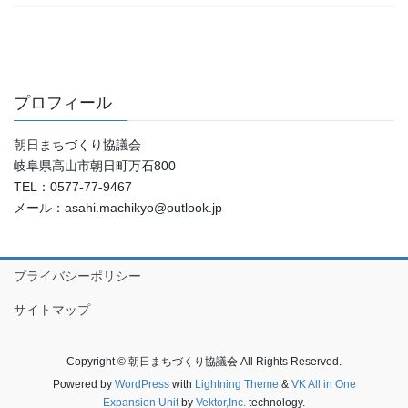
プロフィール
朝日まちづくり協議会
岐阜県高山市朝日町万石800
TEL：0577-77-9467
メール：asahi.machikyo@outlook.jp
プライバシーポリシー
サイトマップ
Copyright © 朝日まちづくり協議会 All Rights Reserved.
Powered by
WordPress
with
Lightning Theme
&
VK All in One
Expansion Unit
by
Vektor,Inc.
technology.