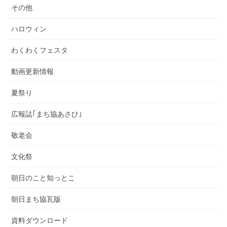
その他
ハロウィン
わくわくフェスタ
動画更新情報
夏祭り
広報誌｢まち協あさひ｣
敬老会
文化祭
朝日のこと知っとこ
朝日まち協瓦版
資料ダウンロード