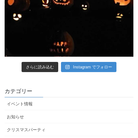
さらに読み込む
Instagram でフォロー
カテゴリー
イベント情報
お知らせ
クリスマスパーティ