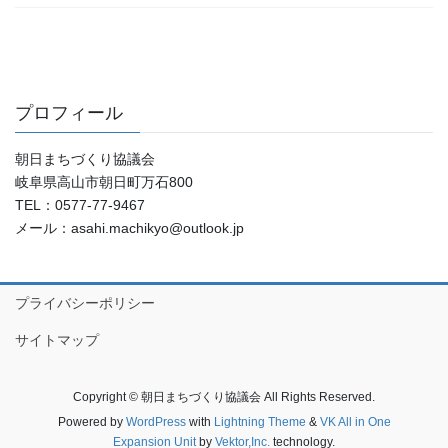
プロフィール
朝日まちづくり協議会
岐阜県高山市朝日町万石800
TEL：0577-77-9467
メール：asahi.machikyo@outlook.jp
プライバシーポリシー
サイトマップ
Copyright © 朝日まちづくり協議会 All Rights Reserved.
Powered by
WordPress
with
Lightning Theme
&
VK All in One
Expansion Unit
by
Vektor,Inc.
technology.