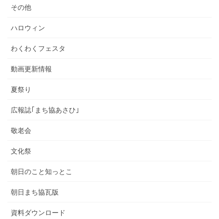
その他
ハロウィン
わくわくフェスタ
動画更新情報
夏祭り
広報誌｢まち協あさひ｣
敬老会
文化祭
朝日のこと知っとこ
朝日まち協瓦版
資料ダウンロード